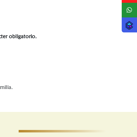
ter obligatorio.
milia.