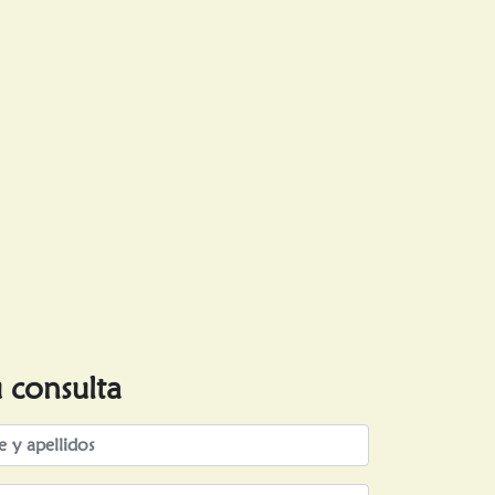
u consulta