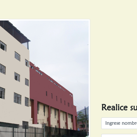
Realice s