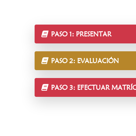
PASO 1: PRESENTAR
PASO 2: EVALUACIÓN
PASO 3: EFECTUAR MATRÍ