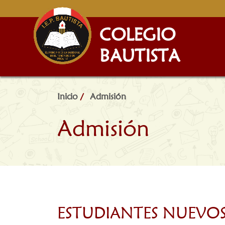
COLEGIO
BAUTISTA
Inicio
/
Admisión
Admisión
ESTUDIANTES NUEVOS