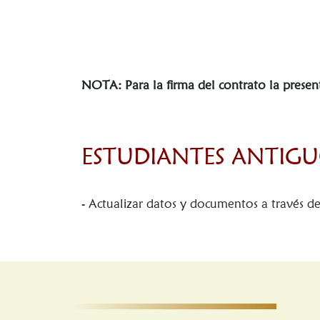
NOTA: Para la firma del contrato la presen
ESTUDIANTES ANTIGU
- Actualizar datos y documentos a través d