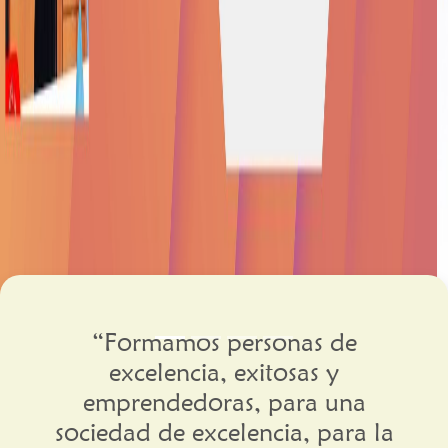
lo
“Formamos personas de
excelencia, exitosas y
emprendedoras, para una
sociedad de excelencia, para la