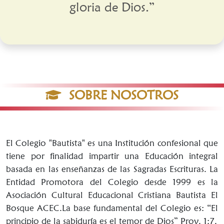
gloria de Dios.”
SOBRE NOSOTROS
El Colegio "Bautista" es una Institución confesional que
tiene por finalidad impartir una Educación integral
basada en las enseñanzas de las Sagradas Escrituras. La
Entidad Promotora del Colegio desde 1999 es la
Asociación Cultural Educacional Cristiana Bautista El
Bosque ACEC.La base fundamental del Colegio es: “El
principio de la sabiduría es el temor de Dios” Prov. 1:7.