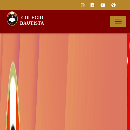
COLEGIO
BAUTISTA