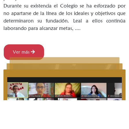
Durante su existencia el Colegio se ha esforzado por
no apartarse de la línea de los ideales y objetivos que
determinaron su fundación. Leal a ellos continúa
laborando para alcanzar metas, ....
Ver más